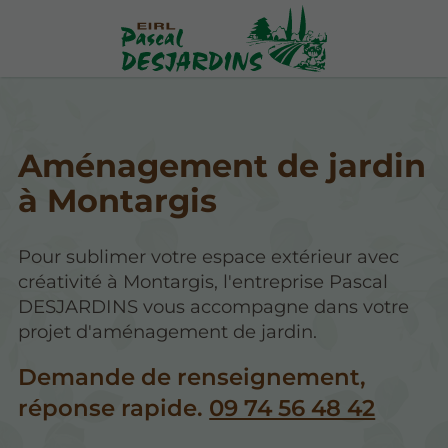
Aménagement de jardin
à Montargis
Pour sublimer votre espace extérieur avec
créativité à Montargis, l'entreprise Pascal
DESJARDINS vous accompagne dans votre
projet d'aménagement de jardin.
Demande de renseignement,
réponse rapide.
09 74 56 48 42