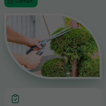
Contact