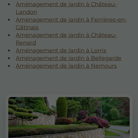
Aménagement de jardin à Château-
Landon
Aménagement de jardin à Ferrières-en-
Gâtinais
Aménagement de jardin à Château-
Renard
Aménagement de jardin à Lorris
Aménagement de jardin à Bellegarde
Aménagement de jardin à Nemours