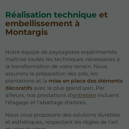
Réalisation technique
et
embellissement à
Montargis
Notre équipe de paysagistes expérimentés
maîtrise toutes les techniques nécessaires à
la transformation de votre terrain. Nous
assurons
la préparation des sols, les
plantations et la
mise en place des éléments
décoratifs
avec le plus grand soin. Par
ailleurs, nos prestations d'
entretien
incluent
l'élagage et l'abattage d'arbres.
Nous vous proposons des solutions durables
et esthétiques, respectant les règles de l'art