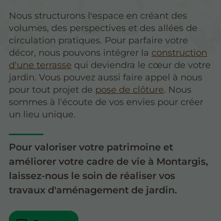
Nous structurons l'espace en créant des
volumes, des perspectives et des allées de
circulation pratiques. Pour parfaire votre
décor, nous pouvons intégrer la
construction
d'une terrasse
qui deviendra le cœur de votre
jardin. Vous pouvez aussi faire appel à nous
pour tout projet de
pose de clôture
. Nous
sommes à l'écoute de vos envies pour créer
un lieu unique.
Pour valoriser votre patrimoine et
améliorer votre cadre de vie à Montargis,
laissez-nous le soin de réaliser vos
travaux d'aménagement de jardin.