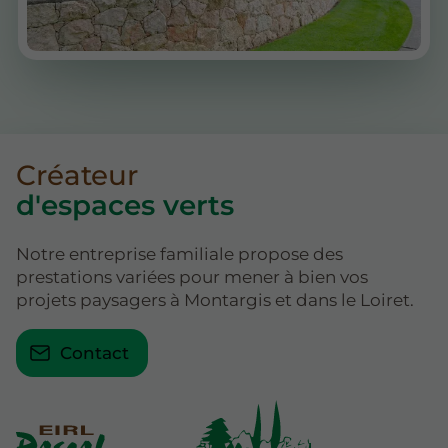
Créateur
d'espaces verts
Notre entreprise familiale propose des
prestations variées pour mener à bien vos
projets paysagers à Montargis et dans le Loiret.
Contact