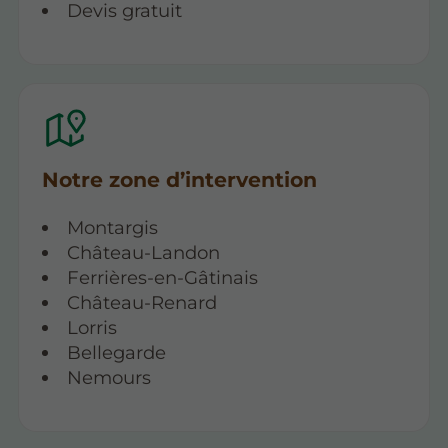
Devis gratuit
Notre zone d’intervention
Montargis
Château-Landon
Ferrières-en-Gâtinais
Château-Renard
Lorris
Bellegarde
Nemours