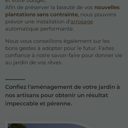
et votre budget.
Afin de préserver la beauté de vos
nouvelles
plantations sans contrainte,
nous pouvons
prévoir une installation d'
arrosage
automatique performante.
Nous vous conseillons également sur les
bons gestes à adopter pour le futur. Faites
confiance à notre savoir-faire pour donner vie
au jardin de vos rêves.
Confiez l'aménagement de votre jardin à
nos artisans pour obtenir un résultat
impeccable et pérenne.