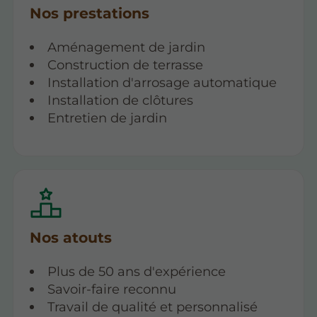
Nos prestations
Aménagement de jardin
Construction de terrasse
Installation d'arrosage automatique
Installation de clôtures
Entretien de jardin
Nos atouts
Plus de 50 ans d'expérience
Savoir-faire reconnu
Travail de qualité et personnalisé