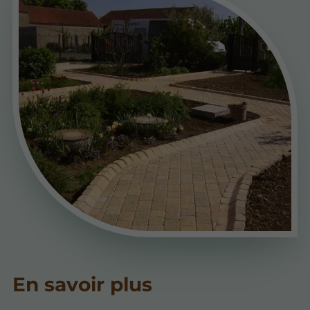
En savoir plus