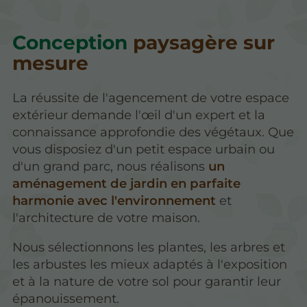
Conception
paysagère sur
mesure
La réussite de l'agencement de votre espace
extérieur demande l'œil d'un expert et la
connaissance approfondie des végétaux. Que
vous disposiez d'un petit espace urbain ou
d'un grand parc, nous réalisons
un
aménagement de jardin en parfaite
harmonie avec l'environnement
et
l'architecture de votre maison.
Nous sélectionnons les plantes, les arbres et
les arbustes les mieux adaptés à l'exposition
et à la nature de votre sol pour garantir leur
épanouissement.