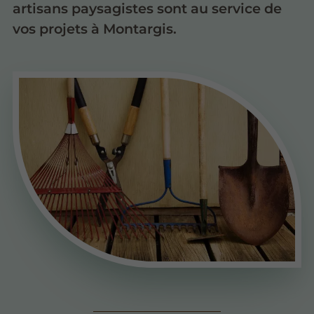
artisans paysagistes sont au service de
vos projets à Montargis.