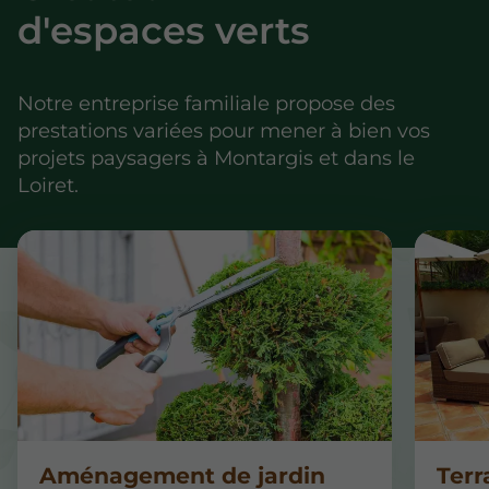
d'espaces verts
Notre entreprise familiale propose des
prestations variées pour mener à bien vos
projets paysagers à Montargis et dans le
Loiret.
Aménagement de jardin
Terr