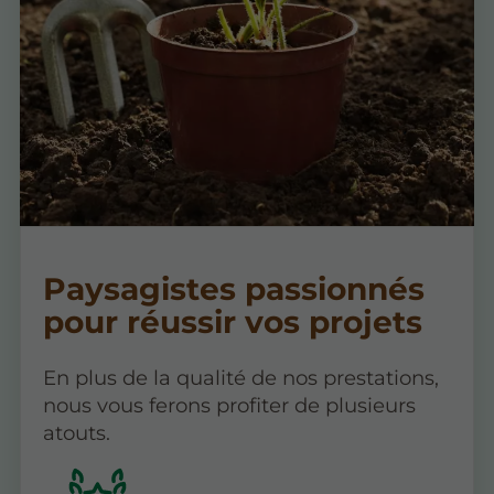
Paysagistes passionnés
pour réussir vos projets
En plus de la qualité de nos prestations,
nous vous ferons profiter de plusieurs
atouts.