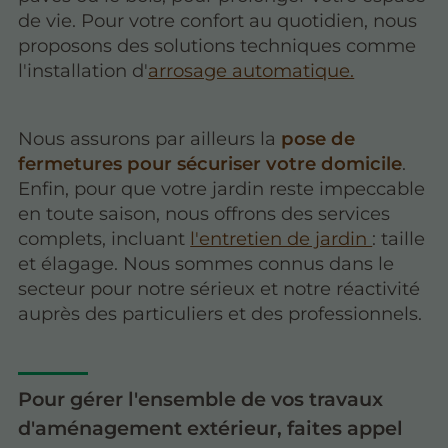
de vie. Pour votre confort au quotidien, nous
proposons des solutions techniques comme
l'installation d'
arrosage automatique.
Nous assurons par ailleurs la
pose de
fermetures pour sécuriser votre domicile
.
Enfin, pour que votre jardin reste impeccable
en toute saison, nous offrons des services
complets, incluant
l'entretien de jardin
: taille
et élagage. Nous sommes connus dans le
secteur pour notre sérieux et notre réactivité
auprès des particuliers et des professionnels.
Pour gérer l'ensemble de vos travaux
d'aménagement extérieur, faites appel