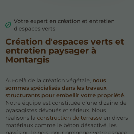
Votre expert en création et entretien
d'espaces verts
Création d'espaces verts et
entretien paysager à
Montargis
Au-delà de la création végétale,
nous
sommes spécialisés dans les travaux
structurants pour embellir votre propriété
.
Notre équipe est constituée d'une dizaine de
pyasagistes dévoués et sérieux. Nous
réalisons la
construction de terrasse
en divers
matériaux comme le béton désactivé, les
pavés ou le bois, pour prolonger votre espace