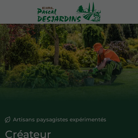
Artisans paysagistes expérimentés
Créateur