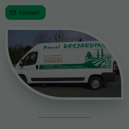
Contact