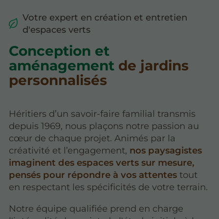
Votre expert en création et entretien
d'espaces verts
Conception et
aménagement
de jardins
personnalisés
Héritiers d’un savoir-faire familial transmis
depuis 1969, nous plaçons notre passion au
cœur de chaque projet. Animés par la
créativité et l’engagement,
nos paysagistes
imaginent des espaces verts sur mesure,
pensés pour répondre à vos attentes
tout
en respectant les spécificités de votre terrain.
Notre équipe qualifiée prend en charge