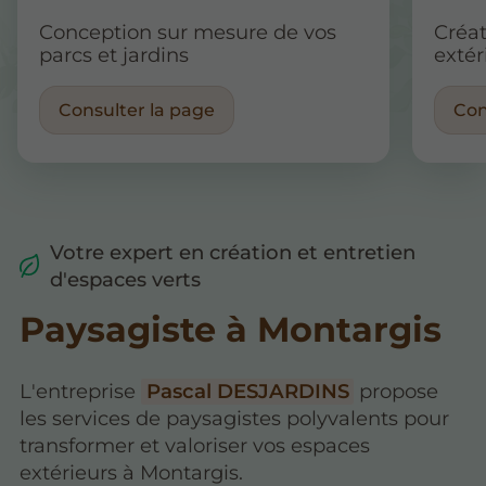
Conception sur mesure de vos
Créat
parcs et jardins
extér
Consulter la page
Con
Votre expert en création et entretien
d'espaces verts
Paysagiste à Montargis
L'entreprise
Pascal DESJARDINS
propose
les services de paysagistes polyvalents pour
transformer et valoriser vos espaces
extérieurs à Montargis.