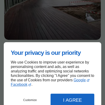
Your privacy is our priority
We use Cookies to improve user experience by
personalising content and ads, as well as
analyzing traffic and optimizing social networks
functionalities. By clicking "I Agree" you consent to
the use of Cookies from our providers
Google
Facebook
.
I AGREE
Customize