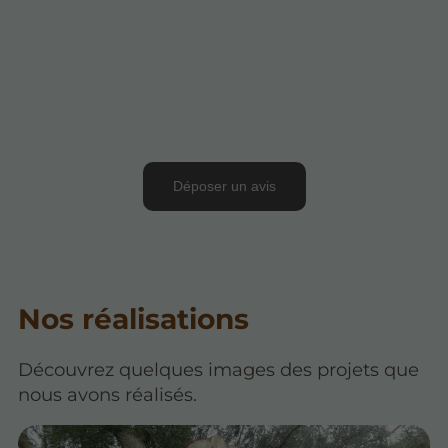
Nos réalisations
Découvrez quelques images des projets que
nous avons réalisés.