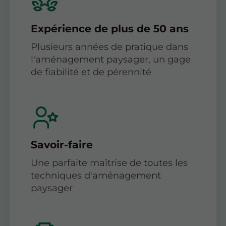
Expérience de plus de 50 ans
Plusieurs années de pratique dans
l'aménagement paysager, un gage
de fiabilité et de pérennité
Savoir-faire
Une parfaite maîtrise de toutes les
techniques d'aménagement
paysager