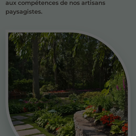
aux compétences de nos artisans
paysagistes.