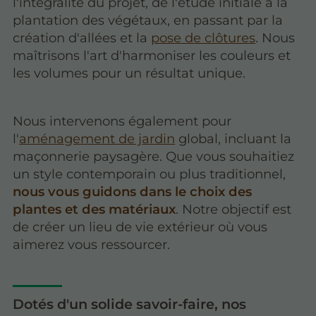
l'intégralité du projet, de l'étude initiale à la
plantation des végétaux, en passant par la
création d'allées et la
pose de clôtures
. Nous
maîtrisons l'art d'harmoniser les couleurs et
les volumes pour un résultat unique.
Nous intervenons également pour
l'
aménagement de jardin
global, incluant la
maçonnerie paysagère. Que vous souhaitiez
un style contemporain ou plus traditionnel,
nous vous guidons dans le choix des
plantes et des matériaux
. Notre objectif est
de créer un lieu de vie extérieur où vous
aimerez vous ressourcer.
Dotés d'un solide savoir-faire, nos