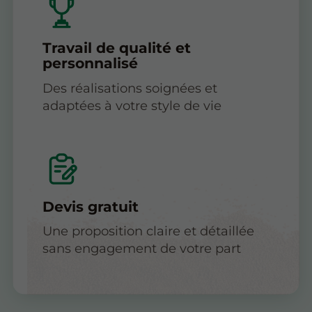
Travail de qualité et
personnalisé
Des réalisations soignées et
adaptées à votre style de vie
Devis gratuit
Une proposition claire et détaillée
sans engagement de votre part