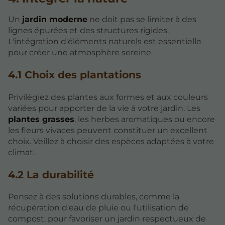
Un
jardin moderne
ne doit pas se limiter à des
lignes épurées et des structures rigides.
L'intégration d'éléments naturels est essentielle
pour créer une atmosphère sereine.
4.1 Choix des plantations
Privilégiez des plantes aux formes et aux couleurs
variées pour apporter de la vie à votre jardin. Les
plantes grasses
, les herbes aromatiques ou encore
les fleurs vivaces peuvent constituer un excellent
choix. Veillez à choisir des espèces adaptées à votre
climat.
4.2 La durabilité
Pensez à des solutions durables, comme la
récupération d'eau de pluie ou l'utilisation de
compost, pour favoriser un jardin respectueux de