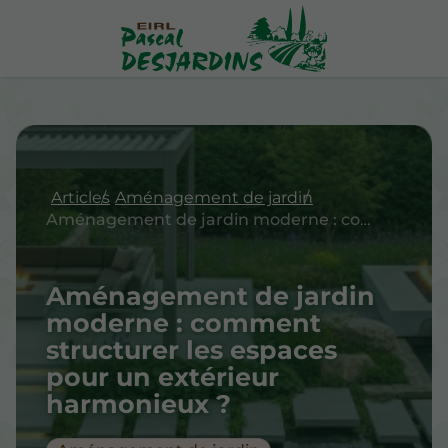
Articles
Aménagement de jardin
Aménagement de jardin moderne : comment structurer les espaces pour un extérieur harmonieux ?
Aménagement de jardin
moderne : comment
structurer les espaces
pour un extérieur
harmonieux ?