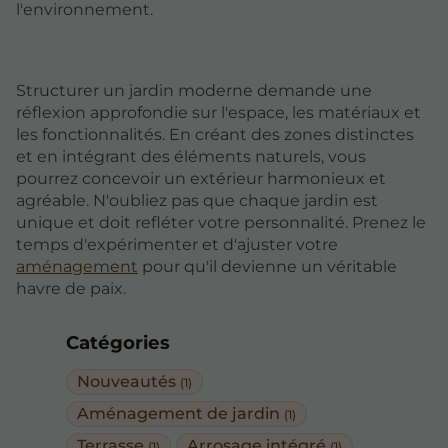
l'environnement.
Structurer un jardin moderne demande une
réflexion approfondie sur l'espace, les matériaux et
les fonctionnalités. En créant des zones distinctes
et en intégrant des éléments naturels, vous
pourrez concevoir un extérieur harmonieux et
agréable. N'oubliez pas que chaque jardin est
unique et doit refléter votre personnalité. Prenez le
temps d'expérimenter et d'ajuster votre
aménagement
pour qu'il devienne un véritable
havre de paix.
Catégories
Nouveautés
(1)
Aménagement de jardin
(1)
Terrasse
Arrosage intégré
(1)
(1)