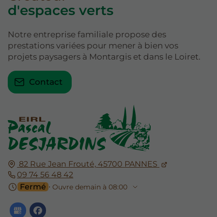
d'espaces verts
Notre entreprise familiale propose des
prestations variées pour mener à bien vos
projets paysagers à Montargis et dans le Loiret.
Contact
82 Rue Jean Frouté,
45700
PANNES
09 74 56 48 42
Fermé
⋅ Ouvre demain à 08:00