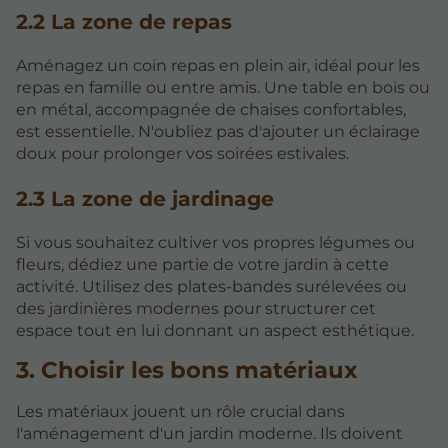
2.2 La zone de repas
Aménagez un coin repas en plein air, idéal pour les
repas en famille ou entre amis. Une table en bois ou
en métal, accompagnée de chaises confortables,
est essentielle. N'oubliez pas d'ajouter un éclairage
doux pour prolonger vos soirées estivales.
2.3 La zone de jardinage
Si vous souhaitez cultiver vos propres légumes ou
fleurs, dédiez une partie de votre jardin à cette
activité. Utilisez des plates-bandes surélevées ou
des jardinières modernes pour structurer cet
espace tout en lui donnant un aspect esthétique.
3. Choisir les bons matériaux
Les matériaux jouent un rôle crucial dans
l'aménagement d'un jardin moderne. Ils doivent