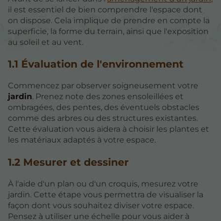
il est essentiel de bien comprendre l'espace dont
on dispose. Cela implique de prendre en compte la
superficie, la forme du terrain, ainsi que l'exposition
au soleil et au vent.
1.1 Évaluation de l'environnement
Commencez par observer soigneusement votre
jardin
. Prenez note des zones ensoleillées et
ombragées, des pentes, des éventuels obstacles
comme des arbres ou des structures existantes.
Cette évaluation vous aidera à choisir les plantes et
les matériaux adaptés à votre espace.
1.2 Mesurer et dessiner
À l'aide d'un plan ou d'un croquis, mesurez votre
jardin. Cette étape vous permettra de visualiser la
façon dont vous souhaitez diviser votre espace.
Pensez à utiliser une échelle pour vous aider à