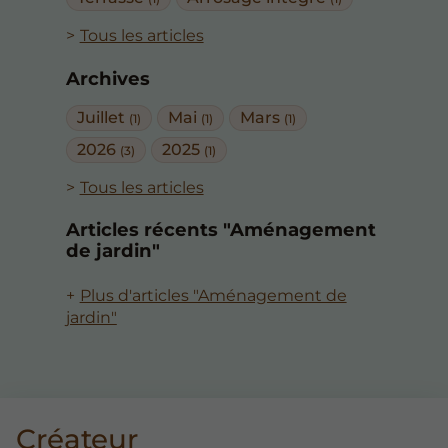
Tous les articles
Archives
Juillet
Mai
Mars
(1)
(1)
(1)
2026
2025
(3)
(1)
Tous les articles
Articles récents "Aménagement
de jardin"
Plus d'articles "Aménagement de
jardin"
Créateur