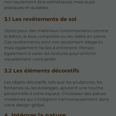
non seulement être esthétiques, mais aussi
pratiques et durables.
3.1 Les revêtements de sol
Optez pour des matériaux contemporains comme
le béton, le bois composite ou les dalles en pierre.
Ces revêtements sont non seulement élégants
mais également faciles à entretenir. Pensez
également à varier les textures pour enrichir
visuellement votre jardin.
3.2 Les éléments décoratifs
Les objets décoratifs, tels que les sculptures, les
fontaines ou les éclairages, ajoutent une touche
personnelle à votre espace. Choisissez des pièces
modernes qui s'intègrent harmonieusement dans
votre design global.
4. Intégrer la nature