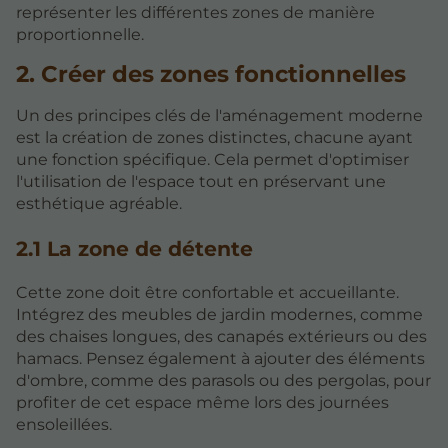
représenter les différentes zones de manière
proportionnelle.
2. Créer des zones fonctionnelles
Un des principes clés de l'aménagement moderne
est la création de zones distinctes, chacune ayant
une fonction spécifique. Cela permet d'optimiser
l'utilisation de l'espace tout en préservant une
esthétique agréable.
2.1 La zone de détente
Cette zone doit être confortable et accueillante.
Intégrez des meubles de jardin modernes, comme
des chaises longues, des canapés extérieurs ou des
hamacs. Pensez également à ajouter des éléments
d'ombre, comme des parasols ou des pergolas, pour
profiter de cet espace même lors des journées
ensoleillées.