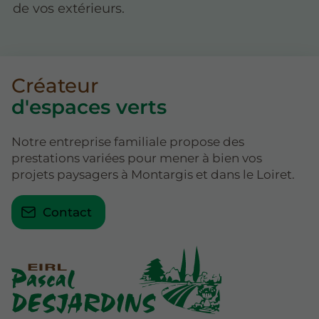
de vos extérieurs.
Créateur
d'espaces verts
Notre entreprise familiale propose des
prestations variées pour mener à bien vos
projets paysagers à Montargis et dans le Loiret.
Contact