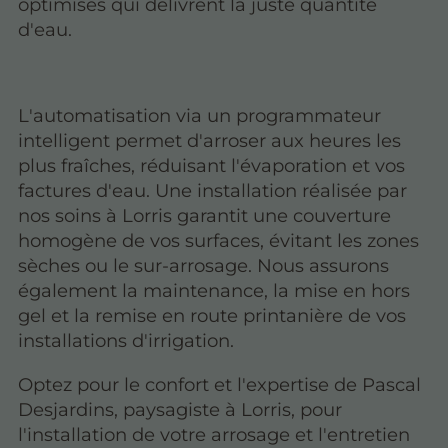
optimisés qui délivrent la juste quantité
d'eau.
L'automatisation via un programmateur
intelligent permet d'arroser aux heures les
plus fraîches, réduisant l'évaporation et vos
factures d'eau. Une installation réalisée par
nos soins à Lo
rris garantit une couverture
homogène de vos surfaces, évitant les zones
sèches ou le sur-arrosage. Nous assurons
également la maintenance, la mise en hors
gel et la remise en route printanière de vos
installations d'irrigation.
Optez pour le confort et l'expertise de Pascal
Desjardins, paysagiste à Lorris, pour
l'installation de votre arrosage et l'entretien