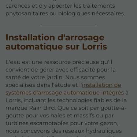
carences et d'y apporter les traitements
phytosanitaires ou biologiques nécessaires.
Installation d'arrosage
automatique sur Lorris
L'eau est une ressource précieuse qu'il
convient de gérer avec efficacité pour la
santé de votre jardin. Nous sommes
spécialisés dans l'étude et l'
installation de
systèmes d'arrosage automatique intégrés
à
Lorris, incluant les technologies fiables de la
marque Rain Bird. Que ce soit par goutte-à-
goutte pour vos haies et massifs ou par
turbines escamotables pour votre gazon,
nous concevons des réseaux hydrauliques