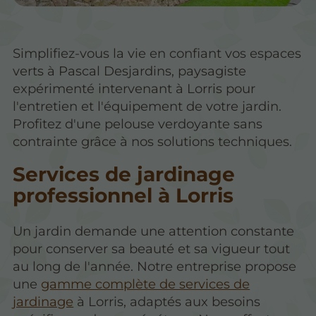
Simplifiez-vous la vie en confiant vos espaces
verts à Pascal Desjardins, paysagiste
expérimenté intervenant à Lorris pour
l'entretien et l'équipement de votre jardin.
Profitez d'une pelouse verdoyante sans
contrainte grâce à nos solutions techniques.
Services de jardinage
professionnel à Lorris
Un jardin demande une attention constante
pour conserver sa beauté et sa vigueur tout
au long de l'année. Notre entreprise propose
une
gamme complète de services de
jardinage
à Lorris, adaptés aux besoins