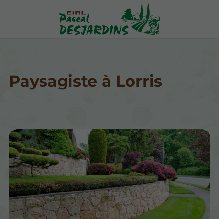
Paysagiste à Lorris