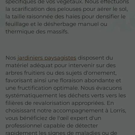
spécifiques de vos végétaux. Nous effectuons
la scarification des pelouses pour aérer le sol,
la taille raisonnée des haies pour densifier le
feuillage et le désherbage manuel ou
thermique des massifs.
Nos
jardiniers paysagistes
disposent du
matériel adéquat pour intervenir sur des
arbres fruitiers ou des sujets d'ornement,
favorisant ainsi une floraison abondante et
une fructification optimale. Nous évacuons
systématiquement les déchets verts vers les
filières de revalorisation appropriées. En
choisissant notre accompagnement à Lorris,
vous bénéficiez de l'œil expert d'un
professionnel capable de détecter
rapidement les signes de maladies ou de